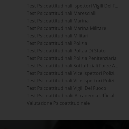
Test Psicoattitudinali Ispettori Vigili Del Fuoco
Test Psicoattitudinali Marescialli
Test Psicoattitudinali Marina
Test Psicoattitudinali Marina Militare
Test Psicoattitudinali Militari
Test Psicoattitudinali Polizia
Test Psicoattitudinali Polizia Di Stato
Test Psicoattitudinali Polizia Penitenziaria
Test Psicoattitudinali Sottufficiali Forze Armate
Test Psicoattitudinali Vice Ispettori Polizia Di Stato
Test Psicoattitudinali Vice Ispettori Polizia Penitenziaria
Test Psicoattitudinali Vigili Del Fuoco
Test Psicoattitudinalii Accademia Ufficiali Esercito
Valutazione Psicoattitudinale