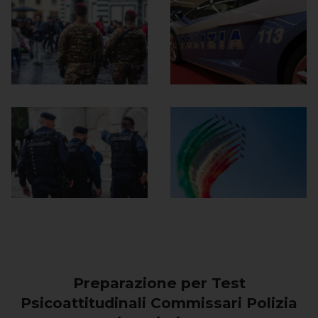
Preparazione per Test
Psicoattitudinali Commissari Polizia