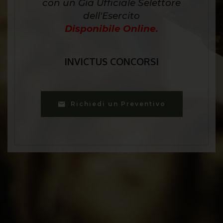
con un Già Ufficiale Selettore
dell'Esercito
Disponibile Online.
INVICTUS CONCORSI
Richiedi un Preventivo