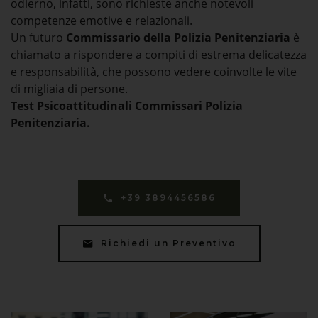
odierno, infatti, sono richieste anche notevoli
competenze emotive e relazionali.
Un futuro
Commissario della Polizia Penitenziaria
è
chiamato a rispondere a compiti di estrema delicatezza
e responsabilità, che possono vedere coinvolte le vite
di migliaia di persone.
Test Psicoattitudinali Commissari Polizia
Penitenziaria.
+39 3894456586
Richiedi un Preventivo