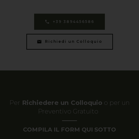
+39 3894456586
Richiedi un Colloquio
Per
Richiedere un Colloquio
o per un
Preventivo Gratuito
COMPILA IL FORM QUI SOTTO