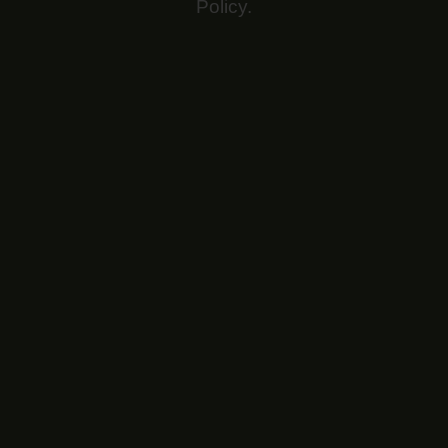
Policy
.