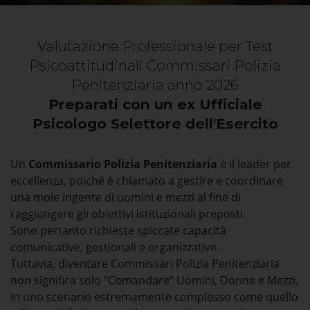
Valutazione Professionale per Test
Psicoattitudinali Commissari Polizia
Penitenziaria anno 2026
Preparati con un ex Ufficiale
Psicologo Selettore dell'Esercito
Un
Commissario Polizia Penitenziaria
è il leader per
eccellenza, poiché è chiamato a gestire e coordinare
una mole ingente di uomini e mezzi al fine di
raggiungere gli obiettivi istituzionali preposti.
Sono pertanto richieste spiccate capacità
comunicative, gestionali e organizzative.
Tuttavia, diventare Commissari Polizia Penitenziaria
non significa solo “Comandare” Uomini, Donne e Mezzi.
In uno scenario estremamente complesso come quello