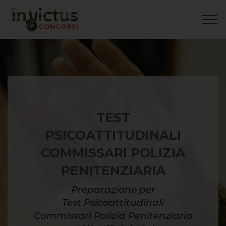
TEST
PSICOATTITUDINALI
COMMISSARI POLIZIA
PENITENZIARIA
Preparazione per
Test Psicoattitudinali
Commissari Polizia Penitenziaria