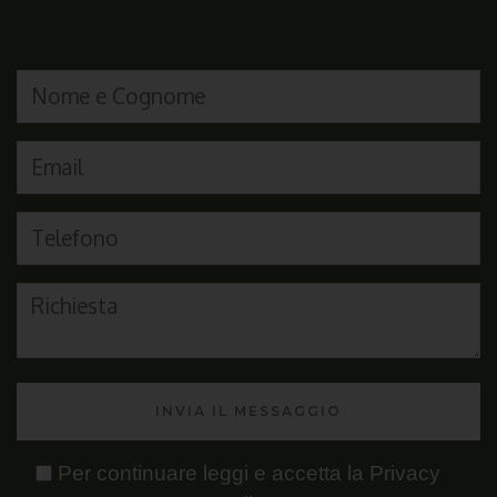
INVIA IL MESSAGGIO
Per continuare leggi e accetta la
Privacy