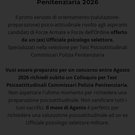
Penitenziaria 2026
Il primo servizio di orientamento (valutazione-
preparazione) psico-attitudinale rivolto agli aspiranti
candidati di Forze Armate e Forze dell’Ordine
offerto
da un (ex) Ufficiale psicologo selettore.
Specializzati nella selezione per Test Psicoattitudinali
Commissari Polizia Penitenziaria
Vuoi essere preparato per un concorso entro Agosto
2026 richiedi subito un Colloquio per Test
Psicoattitudinali Commissari Polizia Penitenziaria.
Non aspettare l'ultimo momento per richiedere una
preparazione psicoattitudinale. Non vanificare tutti i
tuoi sacrifici.
Il mese di Agosto
è perfetto per
richiedere una valutazione psicoattitudinale ad un ex
Ufficiale psicologo selettore militare.