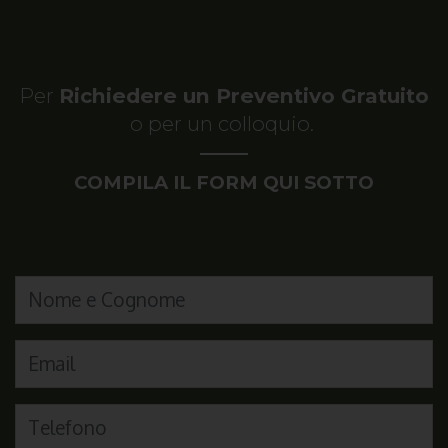
Per
Richiedere un Preventivo Gratuito
o per un colloquio.
COMPILA IL FORM QUI SOTTO