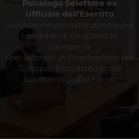
Psicologo Selettore ex
Ufficiale dell'Esercito
Valutazione psicoattitudinale per
candidati di Giugliano In
Campania
Specializzato in Preparazione per
Colloquio Psicoattitudinale
Ispettori Vigili Del Fuoco