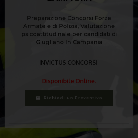
Preparazione Concorsi Forze
Armate e di Polizia, Valutazione
psicoattitudinale per candidati di
Giugliano In Campania
INVICTUS CONCORSI
Disponibile Online.
Richiedi un Preventivo