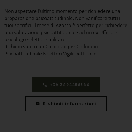
Non aspettare l'ultimo momento per richiedere una
preparazione psicoattitudinale. Non vanificare tutti i
tuoi sacrifici. Il mese di Agosto è perfetto per richiedere
una valutazione psicoattitudinale ad un ex Ufficiale
psicologo selettore militare.
Richiedi subito un Colloquio per Colloquio
Psicoattitudinale Ispettori Vigili Del Fuoco.
+39 3894456586
Richiedi informazioni