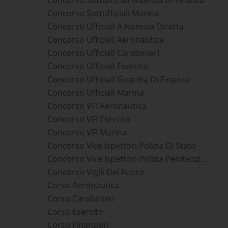
Concorso Sottufficiali Marina
Concorso Ufficiali A Nomina Diretta
Concorso Ufficiali Aeronautica
Concorso Ufficiali Carabinieri
Concorso Ufficiali Esercito
Concorso Ufficiali Guardia Di Finanza
Concorso Ufficiali Marina
Concorso VFI Aeronautica
Concorso VFI Esercito
Concorso VFI Marina
Concorso Vice Ispettori Polizia Di Stato
Concorso Vice Ispettori Polizia Penitenziaria
Concorso Vigili Del Fuoco
Corso Aeronautica
Corso Carabinieri
Corso Esercito
Corso Finanzieri