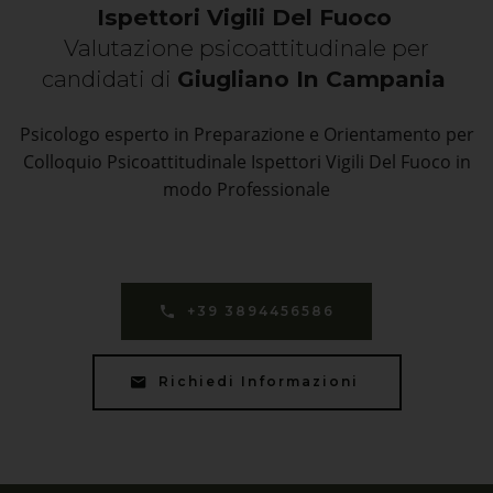
Ispettori Vigili Del Fuoco
Valutazione psicoattitudinale per
candidati di
Giugliano In Campania
Psicologo esperto in Preparazione e Orientamento per
Colloquio Psicoattitudinale Ispettori Vigili Del Fuoco in
modo Professionale
+39 3894456586
Richiedi Informazioni