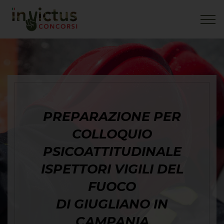
PREPARAZIONE PER
COLLOQUIO
PSICOATTITUDINALE
ISPETTORI VIGILI DEL
FUOCO
DI GIUGLIANO IN
CAMPANIA