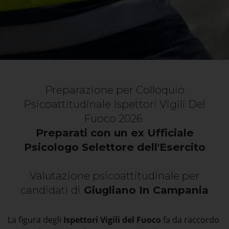
Preparazione per Colloquio
Psicoattitudinale Ispettori Vigili Del
Fuoco 2026
Preparati con un ex Ufficiale
Psicologo Selettore dell'Esercito
Valutazione psicoattitudinale per
candidati di
Giugliano In Campania
La figura degli
Ispettori Vigili del Fuoco
fa da raccordo