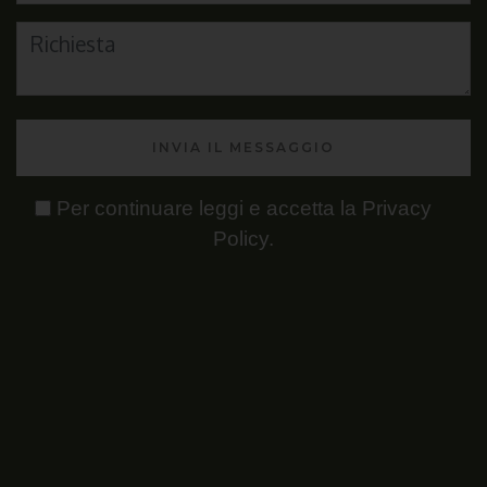
INVIA IL MESSAGGIO
Per continuare leggi e accetta la
Privacy
Policy
.