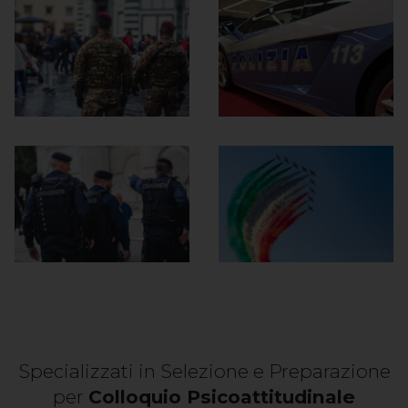
Specializzati in Selezione e Preparazione
per
Colloquio Psicoattitudinale