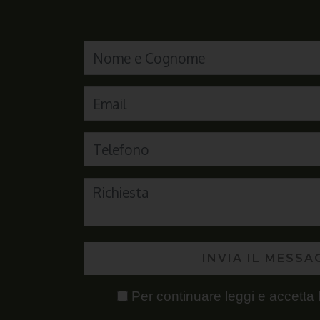
INVIA IL MESSA
Per continuare leggi e accetta 