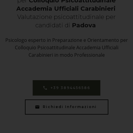
per
Colloquio Psicoattitudinale
Accademia Ufficiali Carabinieri
Valutazione psicoattitudinale per
candidati di
Padova
Psicologo esperto in Preparazione e Orientamento per
Colloquio Psicoattitudinale Accademia Ufficiali
Carabinieri in modo Professionale
+39 3894456586
Richiedi Informazioni