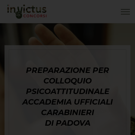
PREPARAZIONE PER
COLLOQUIO
PSICOATTITUDINALE
ACCADEMIA UFFICIALI
CARABINIERI
DI PADOVA