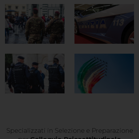
Specializzati in Selezione e Preparazione