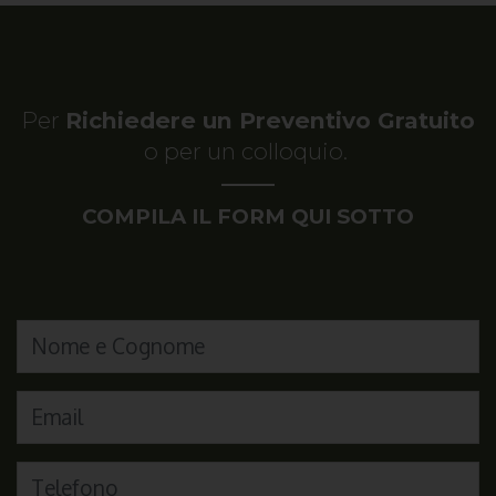
Per
Richiedere un Preventivo Gratuito
o per un colloquio.
COMPILA IL FORM QUI SOTTO