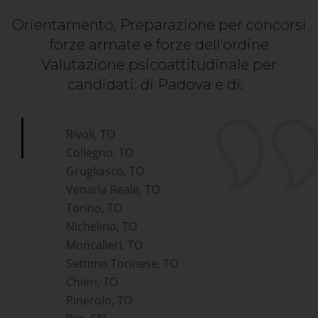
Orientamento, Preparazione per concorsi
forze armate e forze dell'ordine
Valutazione psicoattitudinale per
candidati: di Padova e di:
*Pagina Cosa*
Rivoli, TO
Collegno, TO
Grugliasco, TO
Venaria Reale, TO
Torino, TO
Nichelino, TO
Moncalieri, TO
Settimo Torinese, TO
Chieri, TO
Pinerolo, TO