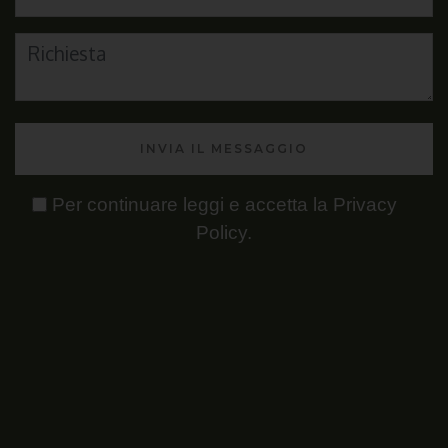
INVIA IL MESSAGGIO
Per continuare leggi e accetta la
Privacy
Policy
.