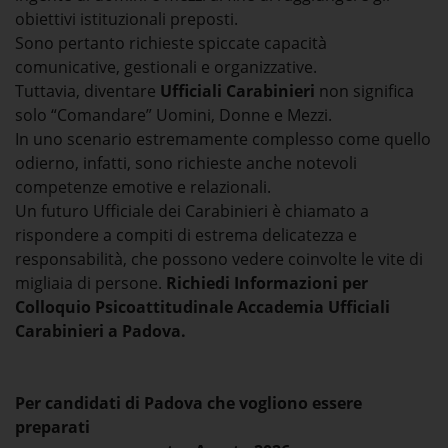
obiettivi istituzionali preposti.
Sono pertanto richieste spiccate capacità
comunicative, gestionali e organizzative.
Tuttavia, diventare
Ufficiali Carabinieri
non significa
solo “Comandare” Uomini, Donne e Mezzi.
In uno scenario estremamente complesso come quello
odierno, infatti, sono richieste anche notevoli
competenze emotive e relazionali.
Un futuro Ufficiale dei Carabinieri è chiamato a
rispondere a compiti di estrema delicatezza e
responsabilità, che possono vedere coinvolte le vite di
migliaia di persone.
Richiedi Informazioni per
Colloquio Psicoattitudinale Accademia Ufficiali
Carabinieri a Padova.
Per candidati di Padova che vogliono essere
preparati