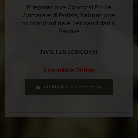
Preparazione Concorsi Forze
Armate e di Polizia, Valutazione
psicoattitudinale per candidati di
Padova
INVICTUS CONCORSI
Disponibile Online.
Richiedi un Preventivo