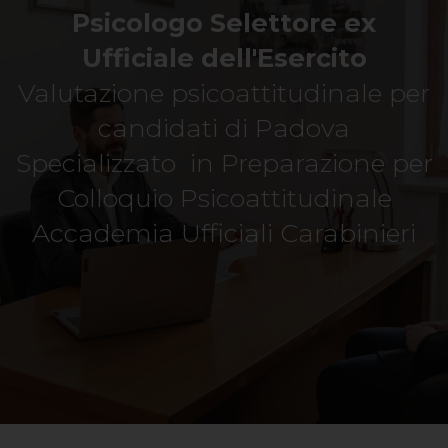
Psicologo Selettore ex
Ufficiale dell'Esercito
Valutazione psicoattitudinale per
candidati di Padova
Specializzato in Preparazione per
Colloquio Psicoattitudinale
Accademia Ufficiali Carabinieri