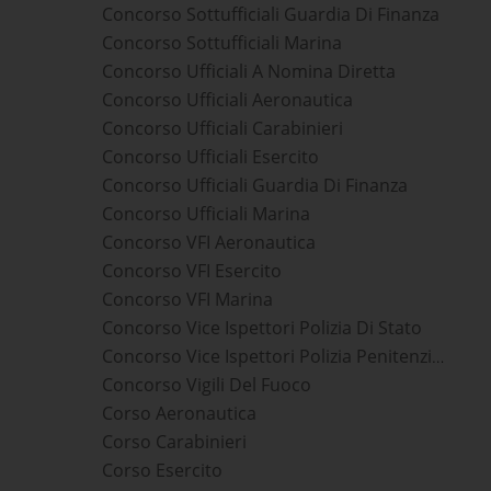
Concorso Sottufficiali Guardia Di Finanza
Concorso Sottufficiali Marina
Concorso Ufficiali A Nomina Diretta
Concorso Ufficiali Aeronautica
Concorso Ufficiali Carabinieri
Concorso Ufficiali Esercito
Concorso Ufficiali Guardia Di Finanza
Concorso Ufficiali Marina
Concorso VFI Aeronautica
Concorso VFI Esercito
Concorso VFI Marina
Concorso Vice Ispettori Polizia Di Stato
Concorso Vice Ispettori Polizia Penitenziaria
Concorso Vigili Del Fuoco
Corso Aeronautica
Corso Carabinieri
Corso Esercito