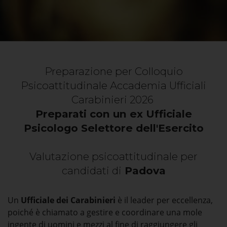
Preparazione per Colloquio
Psicoattitudinale Accademia Ufficiali
Carabinieri 2026
Preparati con un ex Ufficiale
Psicologo Selettore dell'Esercito
Valutazione psicoattitudinale per
candidati di
Padova
Un
Ufficiale dei Carabinieri
è il leader per eccellenza,
poiché è chiamato a gestire e coordinare una mole
ingente di uomini e mezzi al fine di raggiungere gli