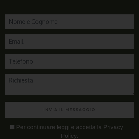
INVIA IL MESSAGGIO
Per continuare leggi e accetta la
Privacy
Policy
.