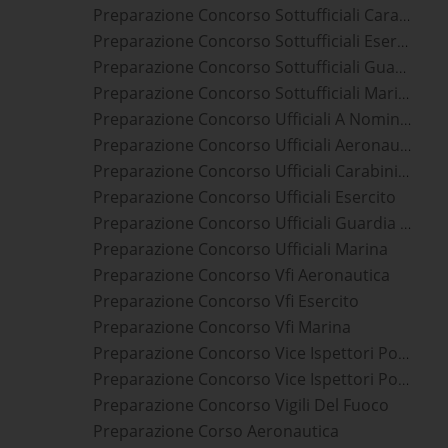
Preparazione Concorso Sottufficiali Carabinieri
Preparazione Concorso Sottufficiali Esercito
Preparazione Concorso Sottufficiali Guardia Di Finanza
Preparazione Concorso Sottufficiali Marina
Preparazione Concorso Ufficiali A Nomina Diretta
Preparazione Concorso Ufficiali Aeronautica
Preparazione Concorso Ufficiali Carabinieri
Preparazione Concorso Ufficiali Esercito
Preparazione Concorso Ufficiali Guardia Di Finanza
Preparazione Concorso Ufficiali Marina
Preparazione Concorso Vfi Aeronautica
Preparazione Concorso Vfi Esercito
Preparazione Concorso Vfi Marina
Preparazione Concorso Vice Ispettori Polizia Di Stato
Preparazione Concorso Vice Ispettori Polizia Penitenziaria
Preparazione Concorso Vigili Del Fuoco
Preparazione Corso Aeronautica