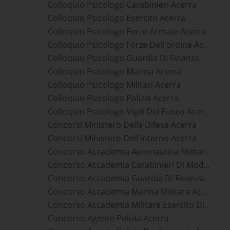
Colloquio Psicologo Carabinieri Acerra
Colloquio Psicologo Esercito Acerra
Colloquio Psicologo Forze Armate Acerra
Colloquio Psicologo Forze Dell'ordine Acerra
Colloquio Psicologo Guardia Di Finanza Acerra
Colloquio Psicologo Marina Acerra
Colloquio Psicologo Militari Acerra
Colloquio Psicologo Polizia Acerra
Colloquio Psicologo Vigili Del Fuoco Acerra
Concorsi Ministero Della Difesa Acerra
Concorsi Ministero Dell'interno Acerra
Concorso Accademia Aeronautica Militare Acerra
Concorso Accademia Carabinieri Di Modena Acerra
Concorso Accademia Guardia Di Finanza Acerra
Concorso Accademia Marina Militare Acerra
Concorso Accademia Militare Esercito Di Modena Acerra
Concorso Agente Polizia Acerra