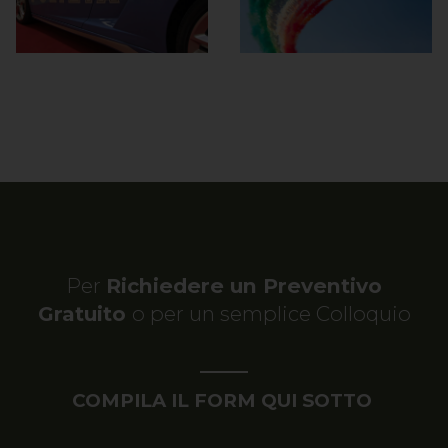
Per
Richiedere un Preventivo
Gratuito
o per un semplice Colloquio
COMPILA IL FORM QUI SOTTO