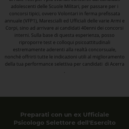
adolescenti delle Scuole Militari, per passare per i
concorsi tipici, ovvero Volontari in ferma prefissata
annuale (VFP1), Marescialli ed Ufficiali delle varie Armi e
Corpi, sino ad arrivare ai candidati 40enni dei concorsi
interni. Sulla base di questa esperienza, posso
riproporre test e colloqui psicoattitudinali
estremamente aderenti alla realtà concorsuale,
nonché offrirti tutte le indicazioni utili al miglioramento
della tua performance selettiva per candidati di Acerra
.
Preparati con un ex Ufficiale
Psicologo Selettore dell'Esercito