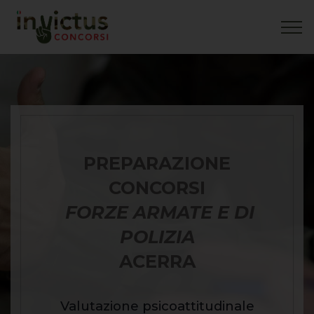
PREPARAZIONE
CONCORSI
FORZE ARMATE E DI
POLIZIA
ACERRA
Valutazione psicoattitudinale