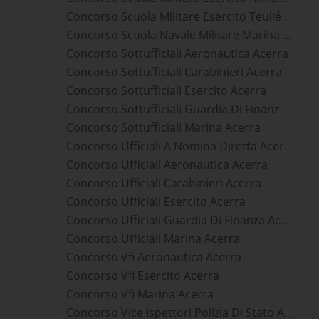
Concorso Scuola Militare Esercito Teulié Acerra
Concorso Scuola Navale Militare Marina Morosini Acerra
Concorso Sottufficiali Aeronautica Acerra
Concorso Sottufficiali Carabinieri Acerra
Concorso Sottufficiali Esercito Acerra
Concorso Sottufficiali Guardia Di Finanza Acerra
Concorso Sottufficiali Marina Acerra
Concorso Ufficiali A Nomina Diretta Acerra
Concorso Ufficiali Aeronautica Acerra
Concorso Ufficiali Carabinieri Acerra
Concorso Ufficiali Esercito Acerra
Concorso Ufficiali Guardia Di Finanza Acerra
Concorso Ufficiali Marina Acerra
Concorso Vfi Aeronautica Acerra
Concorso Vfi Esercito Acerra
Concorso Vfi Marina Acerra
Concorso Vice Ispettori Polizia Di Stato Acerra