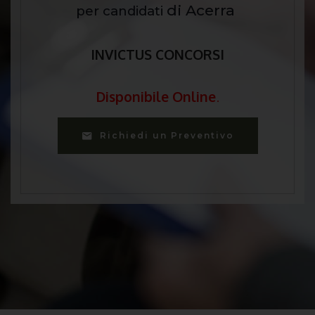
di Acerra
per candidati
INVICTUS CONCORSI
Disponibile Online
.
Richiedi un Preventivo