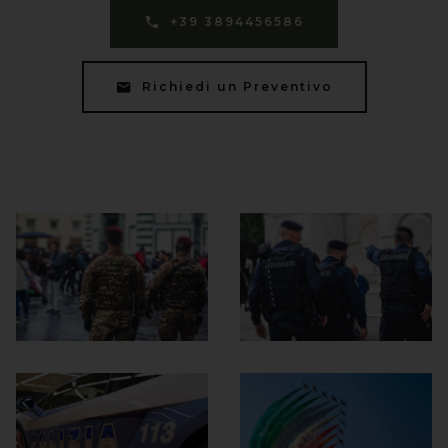
+39 3894456586
Richiedi un Preventivo