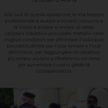
Alla luce di questa ispirazione, la mia Mission
professionale è aiutare a vincere i concorsi e
la Vision è aiutare a vincere sé stessi.
Utilizzare l'obiettivo principale, mettervi nelle
migliori condizioni per affrontare il colloquio
psicoattitudinale per Forze Armate e Forze
dell'Ordine, per raggiungere un obiettivo
più ampio: aiutarvi a riflettere su voi stessi
per aumentare il vostro grado di
consapevolezza.