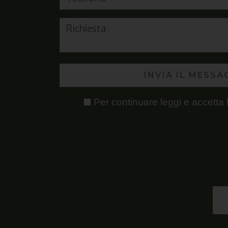
INVIA IL MESSA
Per continuare leggi e accetta 